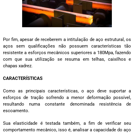
Por fim, apesar de receberem a intitulação de aço estrutural, os
aços sem qualificações não possuem características tão
resistente a esforços mecânicos superiores a 180Mpa, fazendo
com que sua utilização se resuma em telhas, caixilhos e
chapas xadrez.
CARACTERÍSTICAS
Como as principais características, o aço deve suportar a
esforços de tração sofrendo a menor deformação possível,
resultando numa constante denominada resistência de
escoamento.
Sua elasticidade é testada também, a fim de verificar seu
comportamento mecânico, isso é, analisar a capacidade do aço