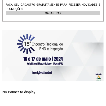
FAÇA SEU CADASTRO GRATUITAMENTE PARA RECEBER NOVIDADES E
PROMOÇÕES.
CADASTRAR
No Banner to display