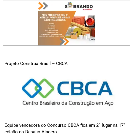
Projeto Construa Brasil – CBCA
Equipe vencedora do Concurso CBCA fica em 2º lugar na 17ª
edição do Desafio Alacero