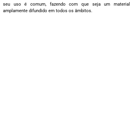
seu uso é comum, fazendo com que seja um material
amplamente difundido em todos os âmbitos.