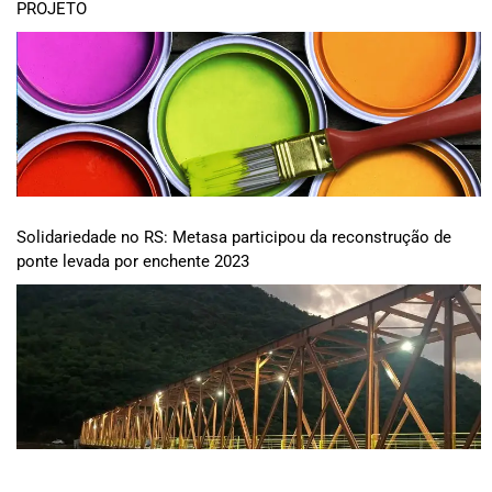
PROJETO
Solidariedade no RS: Metasa participou da reconstrução de
ponte levada por enchente 2023