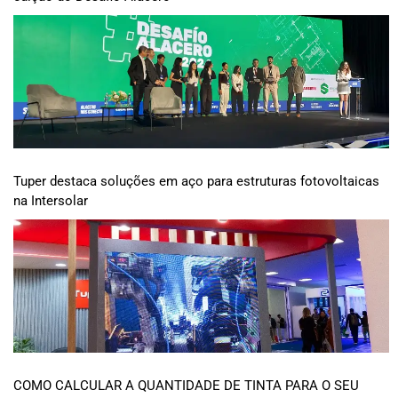
Tuper destaca soluções em aço para estruturas fotovoltaicas
na Intersolar
COMO CALCULAR A QUANTIDADE DE TINTA PARA O SEU