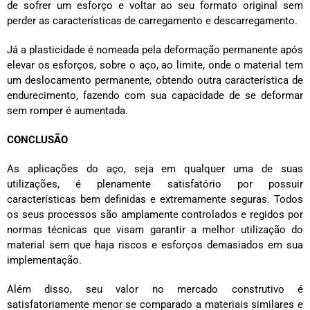
de sofrer um esforço e voltar ao seu formato original sem
perder as características de carregamento e descarregamento.
Já a plasticidade é nomeada pela deformação permanente após
elevar os esforços, sobre o aço, ao limite, onde o material tem
um deslocamento permanente, obtendo outra característica de
endurecimento, fazendo com sua capacidade de se deformar
sem romper é aumentada.
CONCLUSÃO
As aplicações do aço, seja em qualquer uma de suas
utilizações, é plenamente satisfatório por possuir
características bem definidas e extremamente seguras. Todos
os seus processos são amplamente controlados e regidos por
normas técnicas que visam garantir a melhor utilização do
material sem que haja riscos e esforços demasiados em sua
implementação.
Além disso, seu valor no mercado construtivo é
satisfatoriamente menor se comparado a materiais similares e