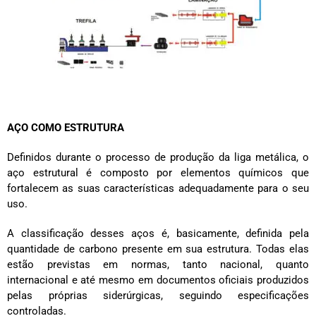
AÇO COMO ESTRUTURA
Definidos durante o processo de produção da liga metálica, o
aço estrutural é composto por elementos químicos que
fortalecem as suas características adequadamente para o seu
uso.
A classificação desses aços é, basicamente, definida pela
quantidade de carbono presente em sua estrutura. Todas elas
estão previstas em normas, tanto nacional, quanto
internacional e até mesmo em documentos oficiais produzidos
pelas próprias siderúrgicas, seguindo especificações
controladas.