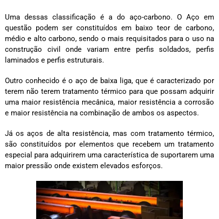
Uma dessas classificação é a do aço-carbono. O Aço em
questão podem ser constituídos em baixo teor de carbono,
médio e alto carbono, sendo o mais requisitados para o uso na
construção civil onde variam entre perfis soldados, perfis
laminados e perfis estruturais.
Outro conhecido é o aço de baixa liga, que é caracterizado por
terem não terem tratamento térmico para que possam adquirir
uma maior resistência mecânica, maior resistência a corrosão
e maior resistência na combinação de ambos os aspectos.
Já os aços de alta resistência, mas com tratamento térmico,
são constituídos por elementos que recebem um tratamento
especial para adquirirem uma característica de suportarem uma
maior pressão onde existem elevados esforços.