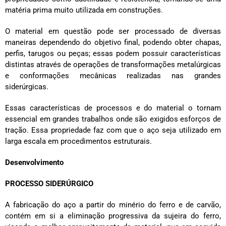
matéria prima muito utilizada em construções.
O material em questão pode ser processado de diversas
maneiras dependendo do objetivo final, podendo obter chapas,
perfis, tarugos ou peças; essas podem possuir características
distintas através de operações de transformações metalúrgicas
e conformações mecânicas realizadas nas grandes
siderúrgicas.
Essas características de processos e do material o tornam
essencial em grandes trabalhos onde são exigidos esforços de
tração. Essa propriedade faz com que o aço seja utilizado em
larga escala em procedimentos estruturais.
Desenvolvimento
PROCESSO SIDERÚRGICO
A fabricação do aço a partir do minério do ferro e de carvão,
contém em si a eliminação progressiva da sujeira do ferro,