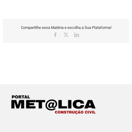
Compartilhe essa Matéria e escolha a Sua Plataforma!
Facebook
X
LinkedIn