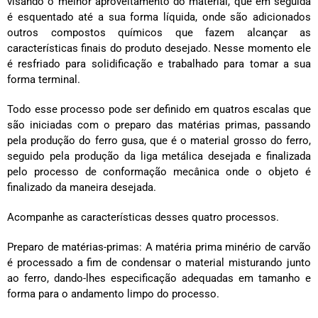
visando o melhor aproveitamento do material, que em seguida
é esquentado até a sua forma líquida, onde são adicionados
outros compostos químicos que fazem alcançar as
características finais do produto desejado. Nesse momento ele
é resfriado para solidificação e trabalhado para tomar a sua
forma terminal.
Todo esse processo pode ser definido em quatros escalas que
são iniciadas com o preparo das matérias primas, passando
pela produção do ferro gusa, que é o material grosso do ferro,
seguido pela produção da liga metálica desejada e finalizada
pelo processo de conformação mecânica onde o objeto é
finalizado da maneira desejada.
Acompanhe as características desses quatro processos.
Preparo de matérias-primas: A matéria prima minério de carvão
é processado a fim de condensar o material misturando junto
ao ferro, dando-lhes especificação adequadas em tamanho e
forma para o andamento limpo do processo.