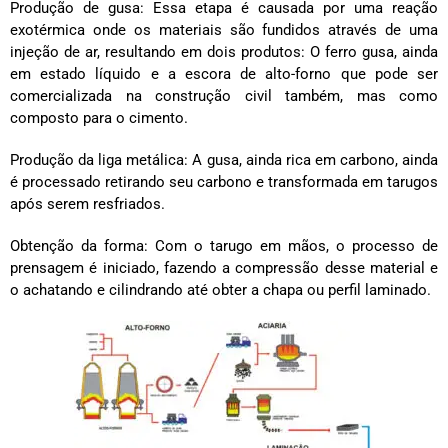
Produção de gusa: Essa etapa é causada por uma reação
exotérmica onde os materiais são fundidos através de uma
injeção de ar, resultando em dois produtos: O ferro gusa, ainda
em estado líquido e a escora de alto-forno que pode ser
comercializada na construção civil também, mas como
composto para o cimento.
Produção da liga metálica: A gusa, ainda rica em carbono, ainda
é processado retirando seu carbono e transformada em tarugos
após serem resfriados.
Obtenção da forma: Com o tarugo em mãos, o processo de
prensagem é iniciado, fazendo a compressão desse material e
o achatando e cilindrando até obter a chapa ou perfil laminado.