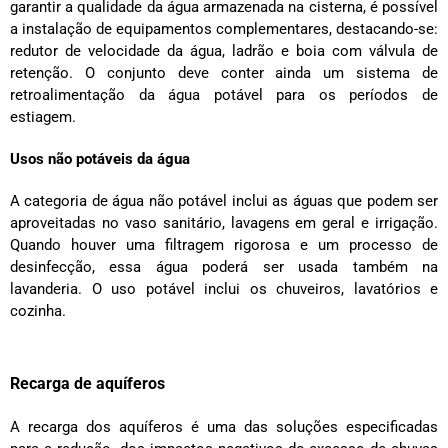
garantir a qualidade da água armazenada na cisterna, é possível
a instalação de equipamentos complementares, destacando-se:
redutor de velocidade da água, ladrão e boia com válvula de
retenção. O conjunto deve conter ainda um sistema de
retroalimentação da água potável para os períodos de
estiagem.
Usos não potáveis da água
A categoria de água não potável inclui as águas que podem ser
aproveitadas no vaso sanitário, lavagens em geral e irrigação.
Quando houver uma filtragem rigorosa e um processo de
desinfecção, essa água poderá ser usada também na
lavanderia. O uso potável inclui os chuveiros, lavatórios e
cozinha.
Recarga de aquíferos
A recarga dos aquíferos é uma das soluções especificadas