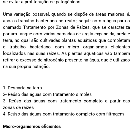
se evitar a proliferação de patogênicos.
Uma variação possível, quando se dispõe de áreas maiores, é,
após o trabalho bacteriano no reator, seguir com a água para o
chamado Tratamento por Zonas de Raízes, que se caracteriza
por um tanque com várias camadas de argila expandida, areia e
terra, no qual são cultivadas plantas aquáticas que completam
o trabalho bacteriano com micro organismos eficientes
localizados nas suas raízes. As plantas aquáticas vão também
retirar o excesso de nitrogênio presente na água, que é utilizado
na sua própria nutrição.
1- Descarte na terra
2- Reúso das águas com tratamento simples
3- Reúso das águas com tratamento completo a partir das
zonas de raízes
4- Reúso das águas com tratamento completo com filtragem
Micro-organismos
eficientes