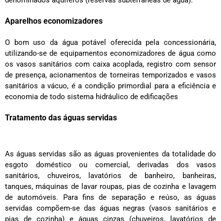
Aparelhos economizadores
O bom uso da água potável oferecida pela concessionária,
utilizando-se de equipamentos economizadores de água como
os vasos sanitários com caixa acoplada, registro com sensor
de presença, acionamentos de torneiras temporizados e vasos
sanitários a vácuo, é a condição primordial para a eficiência e
economia de todo sistema hidráulico de edificações
Tratamento das águas servidas
As águas servidas são as águas provenientes da totalidade do
esgoto doméstico ou comercial, derivadas dos vasos
sanitários, chuveiros, lavatórios de banheiro, banheiras,
tanques, máquinas de lavar roupas, pias de cozinha e lavagem
de automóveis. Para fins de separação e reúso, as águas
servidas compõem-se das águas negras (vasos sanitários e
pias de cozinha) e águas cinzas (chuveiros, lavatórios de