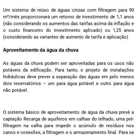
Um sistema de reúso de águas cinzas com filtragem para 90
m³/mês proporcionará um retorno de investimento de 1,1 anos
(não considerando os aumentos das tarifas acima da inflação e
o custo financeiro do investimento aplicado) ou 1,25 anos
(considerando as variantes de aumento de tarifa e aplicação)
Aproveitamento da água da chuva
As águas da chuva podem ser aproveitadas para os usos não
potáveis da edificação. Para tanto, o projeto de instalações
hidráulicas deve prever a separação das águas em pelo menos
dois reservatórios – um para água potável e outro para água
não potável.
O sistema básico de aproveitamento de água da chuva prevê a
captação Recarga de aquíferos em calhas do telhado, uma pré-
filtragem na calha para impedir o acúmulo de resíduos nos
canos e conexões, a filtragem e o armazenamento final. Para se