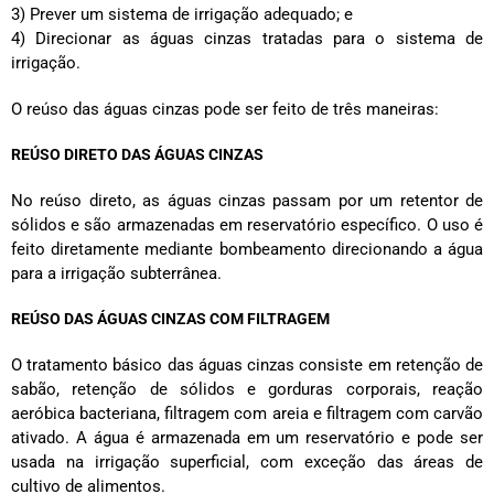
3) Prever um sistema de irrigação adequado; e
4) Direcionar as águas cinzas tratadas para o sistema de
irrigação.
O reúso das águas cinzas pode ser feito de três maneiras:
REÚSO DIRETO DAS ÁGUAS CINZAS
No reúso direto, as águas cinzas passam por um retentor de
sólidos e são armazenadas em reservatório específico. O uso é
feito diretamente mediante bombeamento direcionando a água
para a irrigação subterrânea.
REÚSO DAS ÁGUAS CINZAS COM FILTRAGEM
O tratamento básico das águas cinzas consiste em retenção de
sabão, retenção de sólidos e gorduras corporais, reação
aeróbica bacteriana, filtragem com areia e filtragem com carvão
ativado. A água é armazenada em um reservatório e pode ser
usada na irrigação superficial, com exceção das áreas de
cultivo de alimentos.