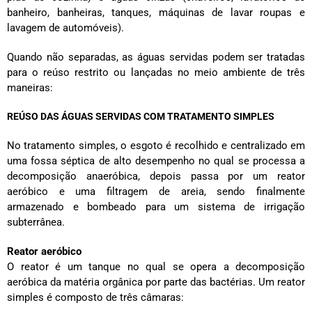
banheiro, banheiras, tanques, máquinas de lavar roupas e
lavagem de automóveis).
Quando não separadas, as águas servidas podem ser tratadas
para o reúso restrito ou lançadas no meio ambiente de três
maneiras:
REÚSO DAS ÁGUAS SERVIDAS COM TRATAMENTO SIMPLES
No tratamento simples, o esgoto é recolhido e centralizado em
uma fossa séptica de alto desempenho no qual se processa a
decomposição anaeróbica, depois passa por um reator
aeróbico e uma filtragem de areia, sendo finalmente
armazenado e bombeado para um sistema de irrigação
subterrânea.
Reator aeróbico
O reator é um tanque no qual se opera a decomposição
aeróbica da matéria orgânica por parte das bactérias. Um reator
simples é composto de três câmaras: