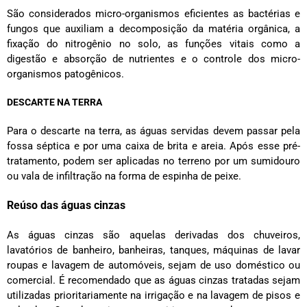
São considerados micro-organismos eficientes as bactérias e
fungos que auxiliam a decomposição da matéria orgânica, a
fixação do nitrogênio no solo, as funções vitais como a
digestão e absorção de nutrientes e o controle dos micro-
organismos patogênicos.
DESCARTE NA TERRA
Para o descarte na terra, as águas servidas devem passar pela
fossa séptica e por uma caixa de brita e areia. Após esse pré-
tratamento, podem ser aplicadas no terreno por um sumidouro
ou vala de infiltração na forma de espinha de peixe.
Reúso das águas cinzas
As águas cinzas são aquelas derivadas dos chuveiros,
lavatórios de banheiro, banheiras, tanques, máquinas de lavar
roupas e lavagem de automóveis, sejam de uso doméstico ou
comercial. É recomendado que as águas cinzas tratadas sejam
utilizadas prioritariamente na irrigação e na lavagem de pisos e