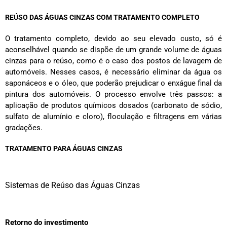
REÚSO DAS ÁGUAS CINZAS COM TRATAMENTO COMPLETO
O tratamento completo, devido ao seu elevado custo, só é
aconselhável quando se dispõe de um grande volume de águas
cinzas para o reúso, como é o caso dos postos de lavagem de
automóveis. Nesses casos, é necessário eliminar da água os
saponáceos e o óleo, que poderão prejudicar o enxágue final da
pintura dos automóveis. O processo envolve três passos: a
aplicação de produtos químicos dosados (carbonato de sódio,
sulfato de alumínio e cloro), floculação e filtragens em várias
gradações.
TRATAMENTO PARA ÁGUAS CINZAS
Sistemas de Reúso das Águas Cinzas
Retorno do investimento