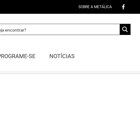
SOBRE A METÁLICA
PROGRAME-SE
NOTÍCIAS