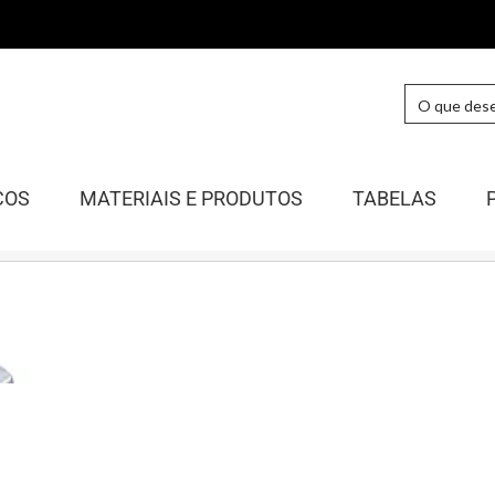
COS
MATERIAIS E PRODUTOS
TABELAS