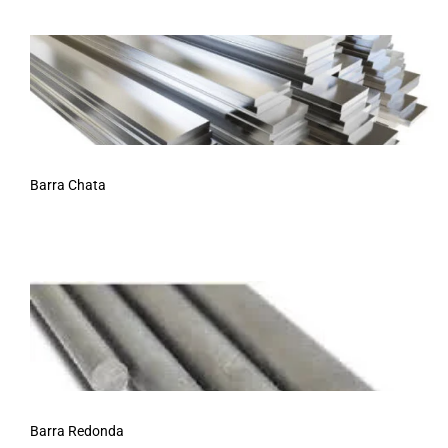
Barra Chata
Barra Redonda