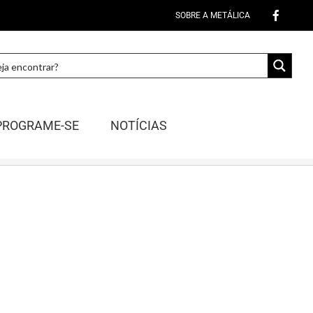
SOBRE A METÁLICA
PROGRAME-SE
NOTÍCIAS