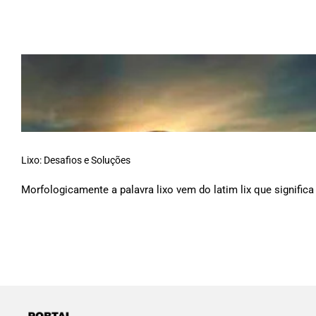
Lixo: Desafios e Soluções
Morfologicamente a palavra lixo vem do latim lix que significa [