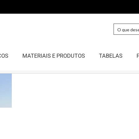
COS
MATERIAIS E PRODUTOS
TABELAS