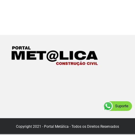
Suporte
Copyright 2021 - Portal Metálica - Todos os Direitos Reservados