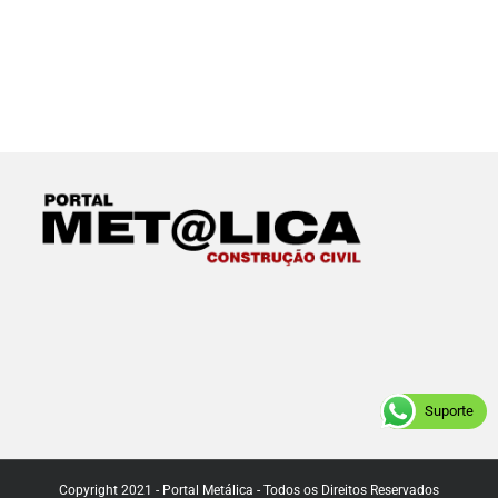
Suporte
Copyright 2021 - Portal Metálica - Todos os Direitos Reservados