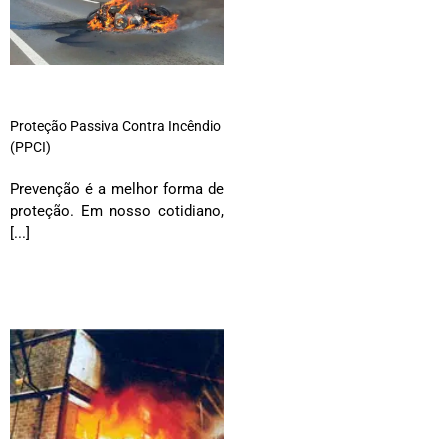
Proteção Passiva Contra Incêndio
(PPCI)
Prevenção é a melhor forma de
proteção. Em nosso cotidiano,
[...]