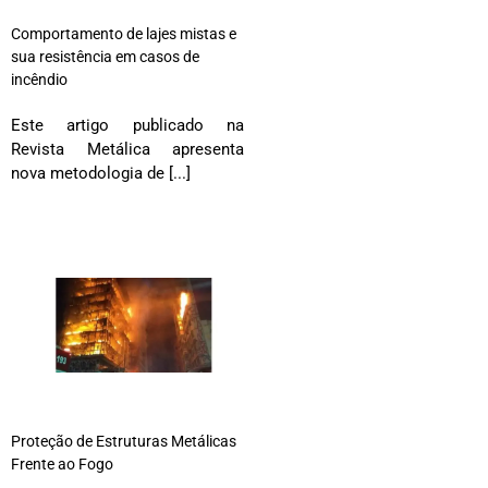
Comportamento de lajes mistas e
sua resistência em casos de
incêndio
Este artigo publicado na
Revista Metálica apresenta
nova metodologia de [...]
Proteção de Estruturas Metálicas
Frente ao Fogo