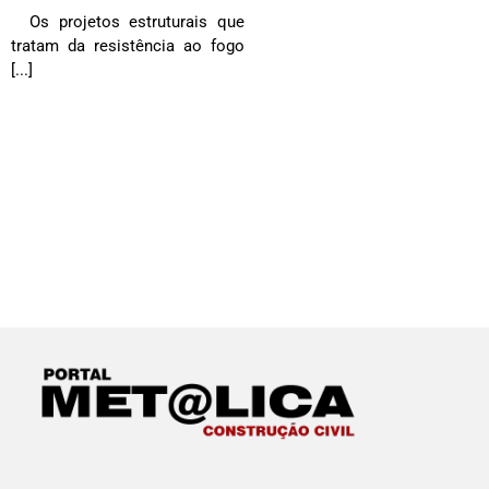
Os projetos estruturais que
tratam da resistência ao fogo
[...]