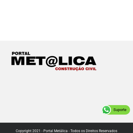
Suporte
Copyright 2021 - Portal Metálica - Todos os Direitos Reservados