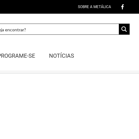
SOBRE A METÁLICA
PROGRAME-SE
NOTÍCIAS