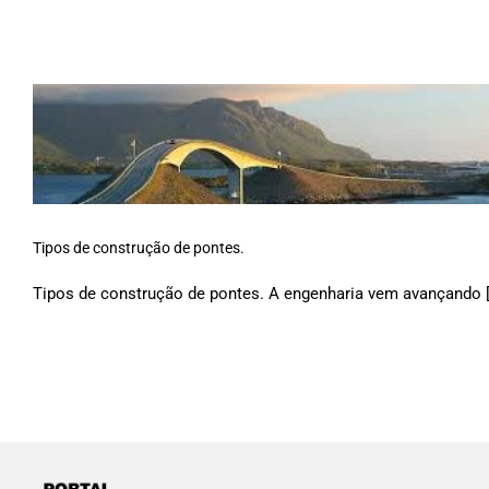
Tipos de construção de pontes.
Tipos de construção de pontes. A engenharia vem avançando [.