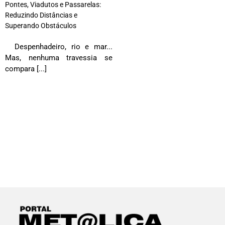
Pontes, Viadutos e Passarelas:
Reduzindo Distâncias e
Superando Obstáculos
Despenhadeiro, rio e mar...
Mas, nenhuma travessia se
compara [...]