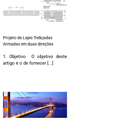
Projeto de Lajes Treliçadas
Armadas em duas direções
1. Objetivo O objetivo deste
artigo é o de fornecer [...]