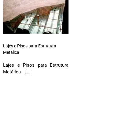
Lajes e Pisos para Estrutura
Metálica
Lajes e Pisos para Estrutura
Metálica [...]