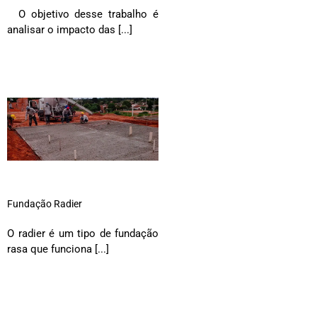
O objetivo desse trabalho é
analisar o impacto das [...]
Fundação Radier
O radier é um tipo de fundação
rasa que funciona [...]