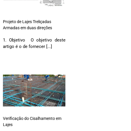
Projeto de Lajes Treliçadas
Armadas em duas direções
1. Objetivo O objetivo deste
artigo é o de fornecer [...]
Verificação do Cisalhamento em
Lajes