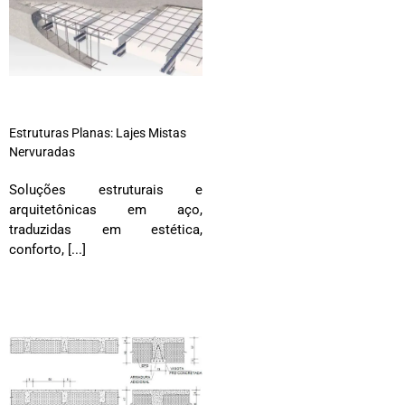
Estruturas Planas: Lajes Mistas
Nervuradas
Soluções estruturais e
arquitetônicas em aço,
traduzidas em estética,
conforto, [...]