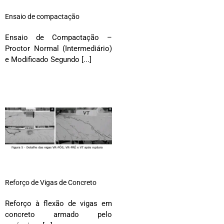
Ensaio de compactação
Ensaio de Compactação –
Proctor Normal (Intermediário)
e Modificado Segundo [...]
Reforço de Vigas de Concreto
Reforço à flexão de vigas em
concreto armado pelo