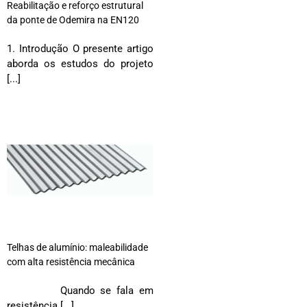
Reabilitação e reforço estrutural
da ponte de Odemira na EN120
1. Introdução O presente artigo
aborda os estudos do projeto
[...]
Telhas de alumínio: maleabilidade
com alta resistência mecânica
Quando se fala em
resistência [...]