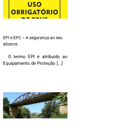
EPI e EPC – A segurança ao seu
alcance
O termo EPI é atribuído ao
Equipamento de Proteção [...]