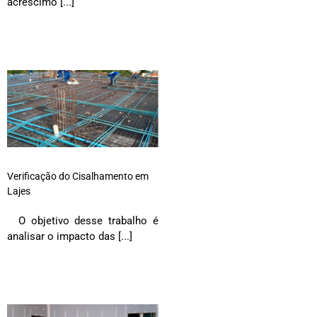
acréscimo [...]
Verificação do Cisalhamento em
Lajes
O objetivo desse trabalho é
analisar o impacto das [...]