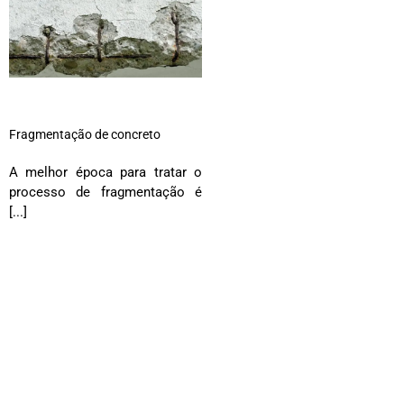
Fragmentação de concreto
A melhor época para tratar o
processo de fragmentação é
[...]