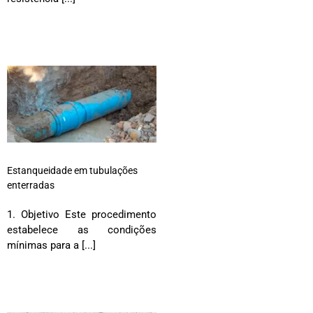
Estanqueidade em tubulações
enterradas
1. Objetivo Este procedimento
estabelece as condições
mínimas para a [...]