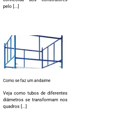
pelo [...]
Como se faz um andaime
Veja como tubos de diferentes
diâmetros se transformam nos
quadros [...]