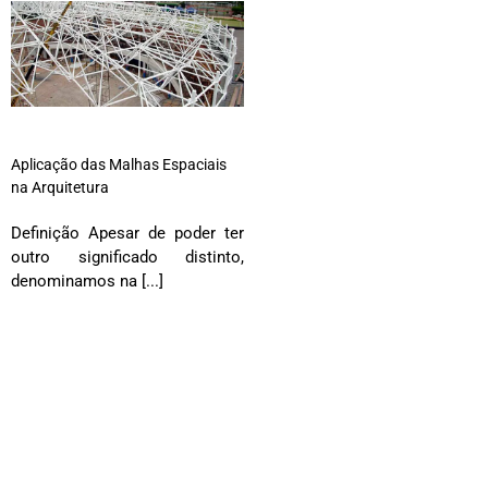
Aplicação das Malhas Espaciais
na Arquitetura
Definição Apesar de poder ter
outro significado distinto,
denominamos na [...]