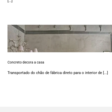
[...]
Concreto decora a casa
Transportado do chão de fábrica direto para o interior de [...]