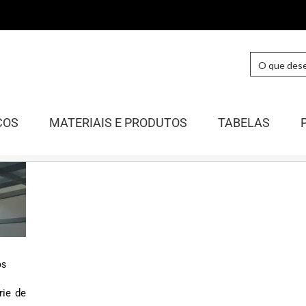
COS
MATERIAIS E PRODUTOS
TABELAS
os
rie de