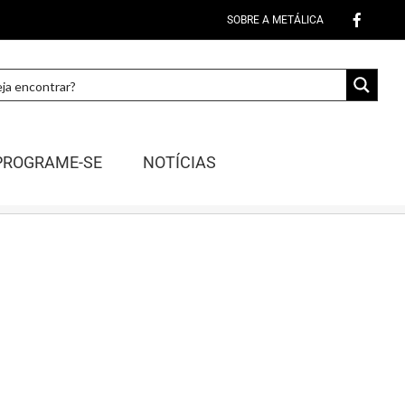
SOBRE A METÁLICA
PROGRAME-SE
NOTÍCIAS