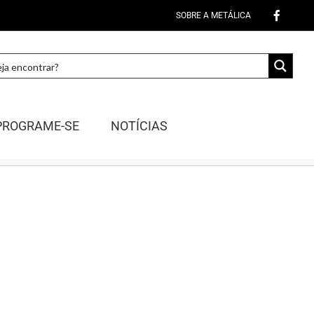
SOBRE A METÁLICA
PROGRAME-SE
NOTÍCIAS