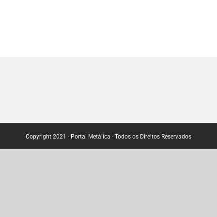
Copyright 2021 - Portal Metálica - Todos os Direitos Reservados