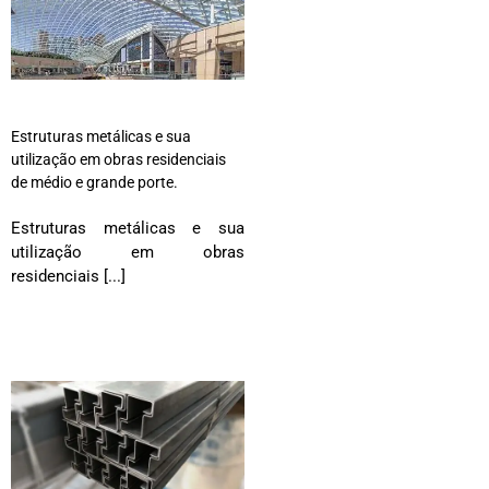
Estruturas metálicas e sua
utilização em obras residenciais
de médio e grande porte.
Estruturas metálicas e sua
utilização em obras
residenciais [...]