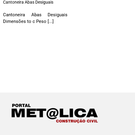
Cantoneira Abas Desiguais
Cantoneira Abas Desiguais
Dimensões to c Peso [...]