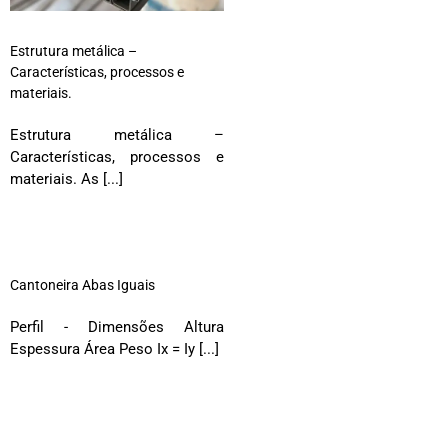
Estrutura metálica –
Características, processos e
materiais.
Estrutura metálica –
Características, processos e
materiais. As [...]
Cantoneira Abas Iguais
Perfil - Dimensões Altura
Espessura Área Peso Ix = Iy [...]