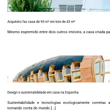
Arquiteto faz casa de 95 m² em lote de 43 m²
Mesmo espremido entre dois outros imóveis, a casa criada para
Design e sustentabilidade em casa na Espanha
Sustentabilidade e tecnologias ecologicamente corretas 
tomando conta do mundo [...]