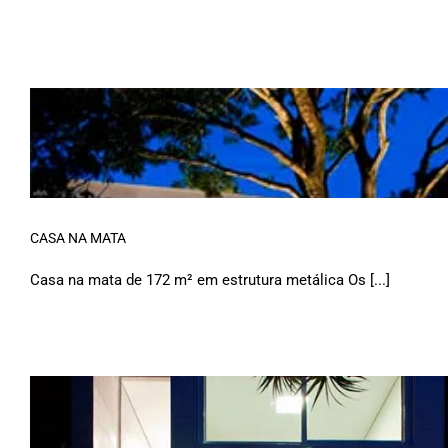
CASA NA MATA
Casa na mata de 172 m² em estrutura metálica Os [...]