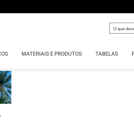
COS
MATERIAIS E PRODUTOS
TABELAS
s