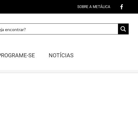
SOBRE A METÁLICA
PROGRAME-SE
NOTÍCIAS